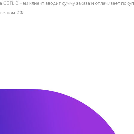
СБП. В нем клиент вводит сумму заказа и оплачивает покуп
ьством РФ.