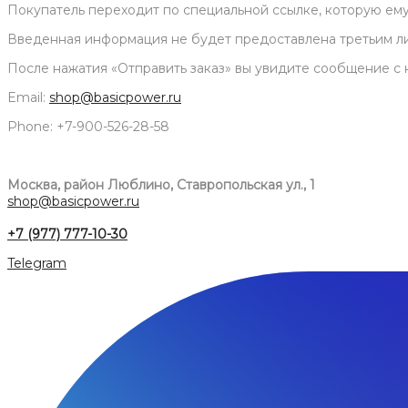
Покупатель переходит по специальной ссылке, которую ему
Введенная информация не будет предоставлена третьим ли
После нажатия «Отправить заказ» вы увидите сообщение с 
Email:
shop@basicpower.ru
Phone: +7-900-526-28-58
Москва, район Люблино, Ставропольская ул., 1
shop@basicpower.ru
+7 (977) 777-10-30
Telegram