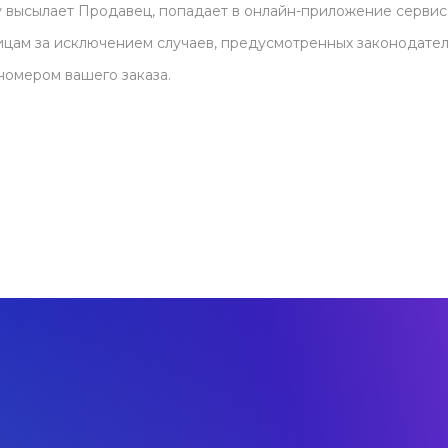
 высылает Продавец, попадает в онлайн-приложение сервиса 
цам за исключением случаев, предусмотренных законодател
номером вашего заказа.