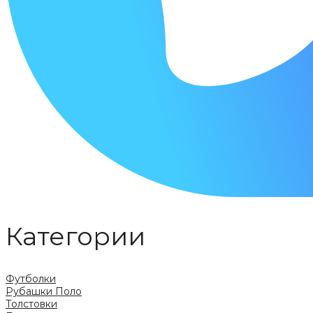
Категории
Футболки
Рубашки Поло
Толстовки