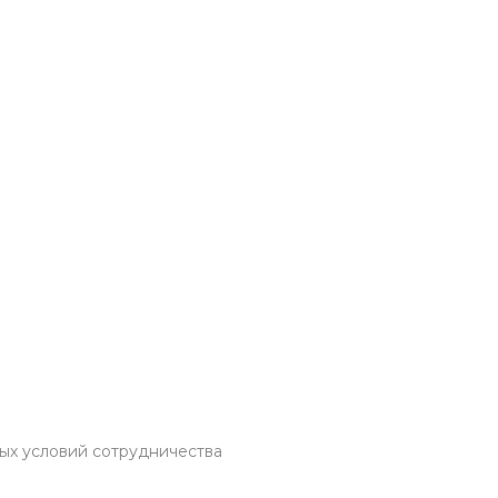
ых условий сотрудничества