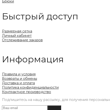
Брюки
Быстрый доступ
Размерная сетка
Личный кабинет
Отслеживание заказов
Информация
Правила и условия
Возвраты и обмены
Доставка и оплата
Политика конфиденциальности
Контрактное производство
Подпишитесь на нашу рассылку, для получения персональн